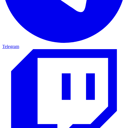
Telegram