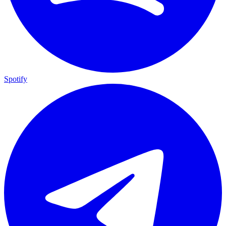
Spotify