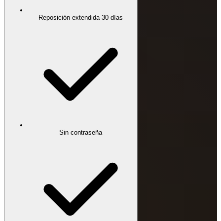
Reposición extendida 30 días
Sin contraseña