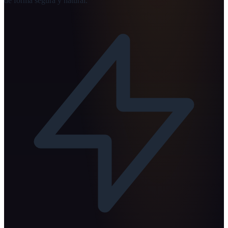
de forma segura y natural.