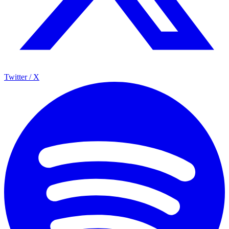
Twitter / X