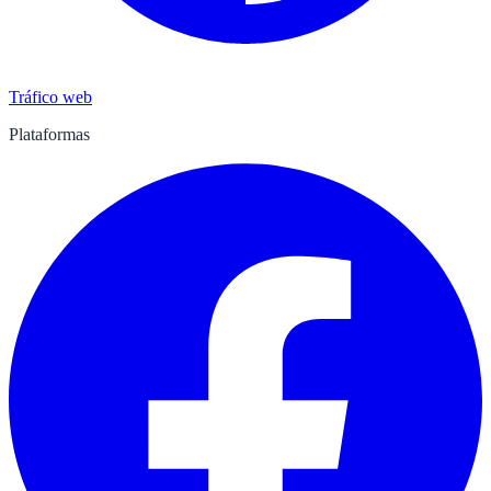
Tráfico web
Plataformas