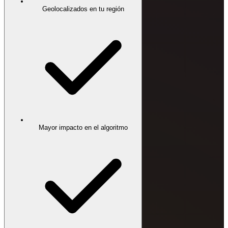
Geolocalizados en tu región
Mayor impacto en el algoritmo