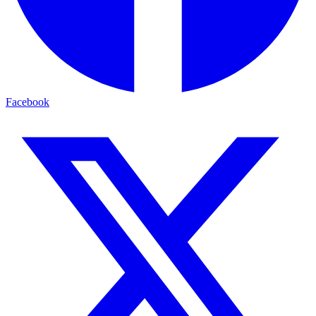
Facebook