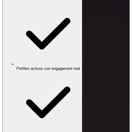
Perfiles activos con engagement real