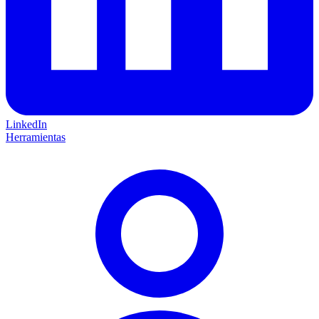
LinkedIn
Herramientas