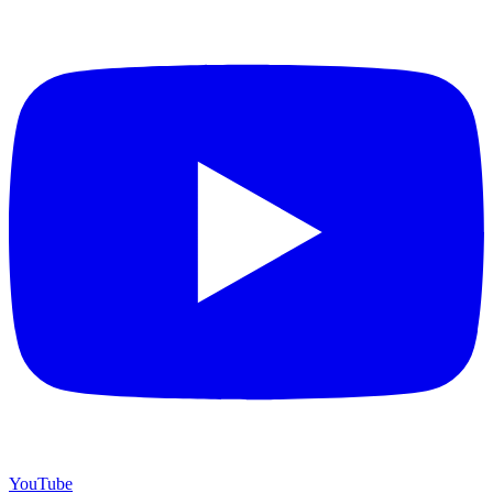
YouTube