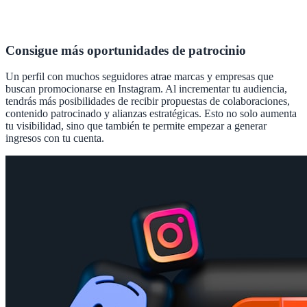
Consigue más oportunidades de patrocinio
Un perfil con muchos seguidores atrae marcas y empresas que
buscan promocionarse en Instagram. Al incrementar tu audiencia,
tendrás más posibilidades de recibir propuestas de colaboraciones,
contenido patrocinado y alianzas estratégicas. Esto no solo aumenta
tu visibilidad, sino que también te permite empezar a generar
ingresos con tu cuenta.