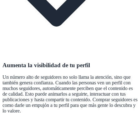
Aumenta la visibilidad de tu perfil
Un número alto de seguidores no solo llama la atención, sino que
también genera confianza. Cuando las personas ven un perfil con
muchos seguidores, automáticamente perciben que el contenido es
de calidad. Esto puede animarlos a seguirte, interactuar con tus
publicaciones y hasta compartir tu contenido. Comprar seguidores es
como darle un empujón a tu perfil para que más gente lo descubra y
lo valore.