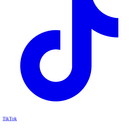
TikTok