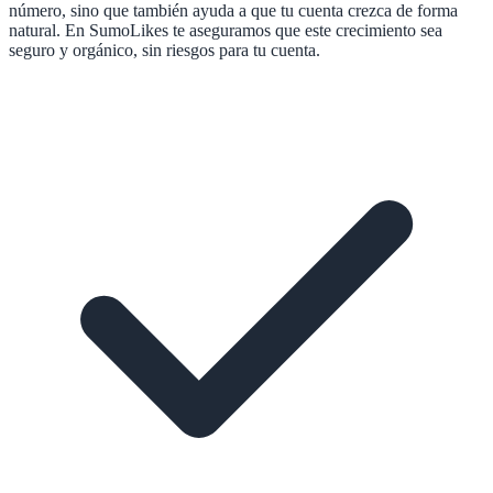
número, sino que también ayuda a que tu cuenta crezca de forma
natural. En SumoLikes te aseguramos que este crecimiento sea
seguro y orgánico, sin riesgos para tu cuenta.