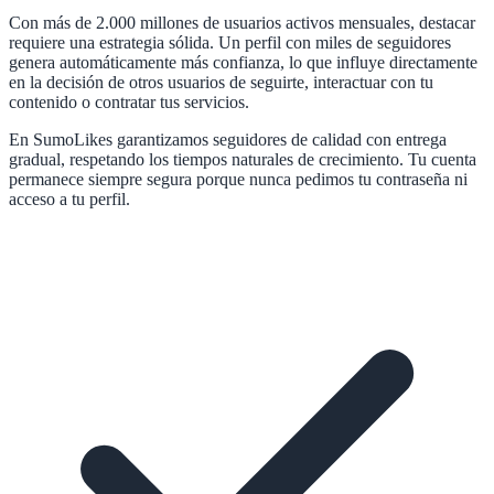
Con más de 2.000 millones de usuarios activos mensuales, destacar
requiere una estrategia sólida. Un perfil con miles de seguidores
genera automáticamente más confianza, lo que influye directamente
en la decisión de otros usuarios de seguirte, interactuar con tu
contenido o contratar tus servicios.
En SumoLikes garantizamos seguidores de calidad con entrega
gradual, respetando los tiempos naturales de crecimiento. Tu cuenta
permanece siempre segura porque nunca pedimos tu contraseña ni
acceso a tu perfil.