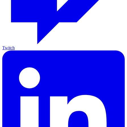
Twitch