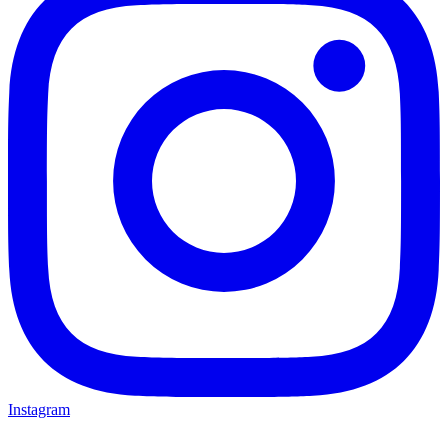
Instagram