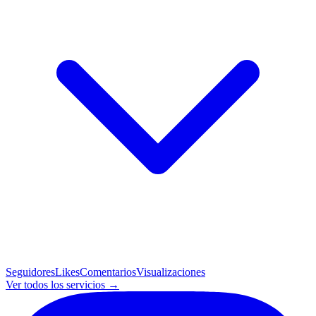
Seguidores
Likes
Comentarios
Visualizaciones
Ver todos los servicios →