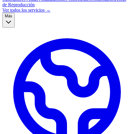
de Reproducción
Ver todos los servicios →
Más