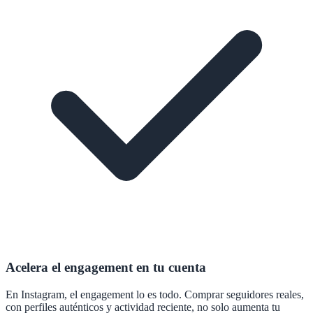
Acelera el engagement en tu cuenta
En Instagram, el engagement lo es todo. Comprar seguidores reales,
con perfiles auténticos y actividad reciente, no solo aumenta tu