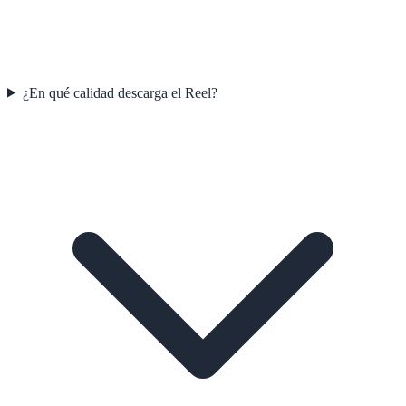
¿En qué calidad descarga el Reel?