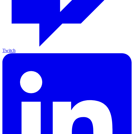
Twitch