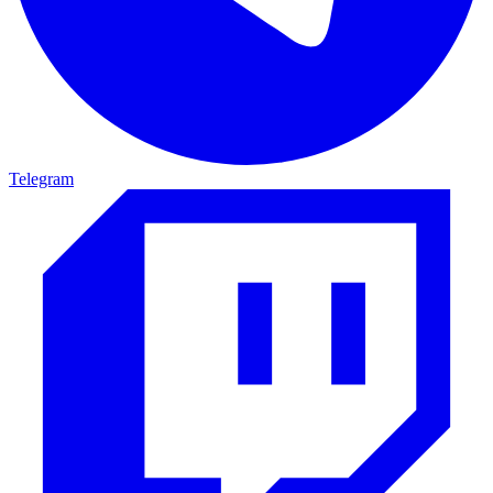
Telegram