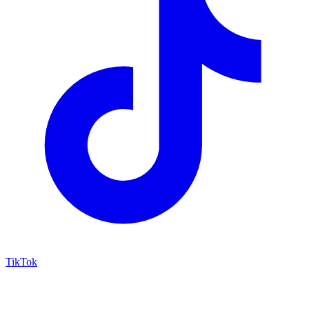
TikTok