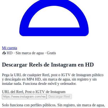
Mi cuenta
📥 HD · Sin marca de agua · Gratis
Descargar Reels de Instagram en HD
Pega la URL de cualquier Reel, post o IGTV de Instagram público
y descárgalo en MP4 HD, sin marca de agua, sin registro y sin
instalar nada. Funciona desde móvil y ordenador.
URL del Reel, Post o IGTV de Instagram
Descargar Reel
Solo funciona con perfiles públicos. Sin registro, sin marca de agua,