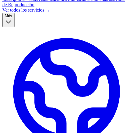
de Reproducción
Ver todos los servicios →
Más