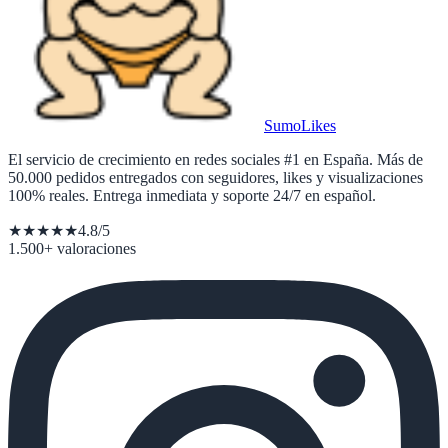
Sumo
Likes
El servicio de crecimiento en redes sociales #1 en España. Más de
50.000 pedidos entregados con seguidores, likes y visualizaciones
100% reales. Entrega inmediata y soporte 24/7 en español.
★★★★★
4.8/5
1.500+ valoraciones