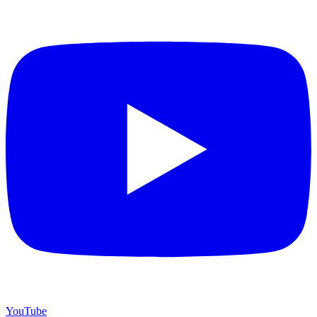
YouTube