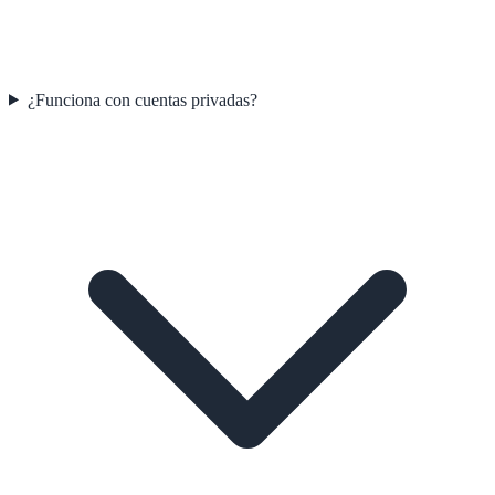
¿Funciona con cuentas privadas?