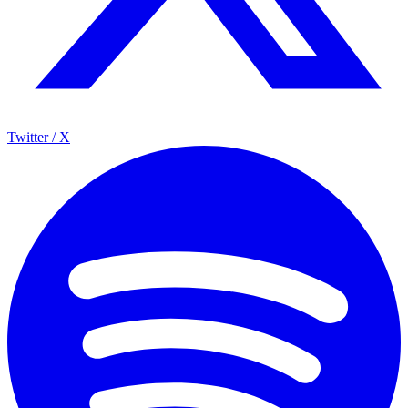
Twitter / X