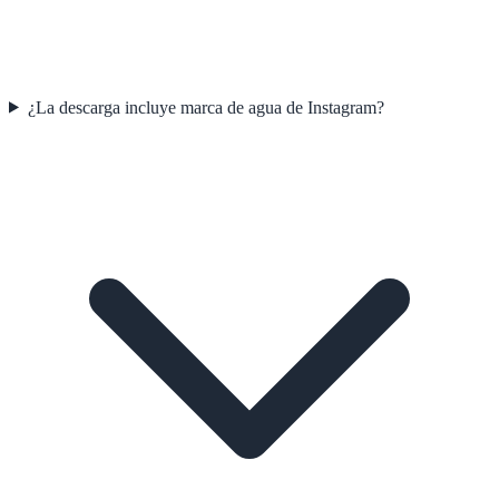
¿La descarga incluye marca de agua de Instagram?