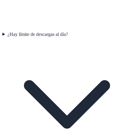
¿Hay límite de descargas al día?