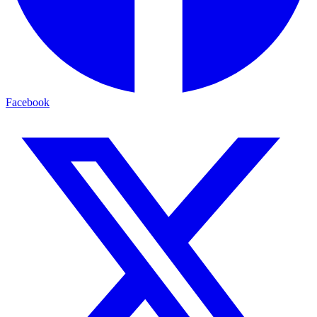
Facebook