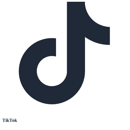
TikTok