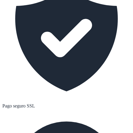
Pago seguro SSL