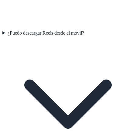
¿Puedo descargar Reels desde el móvil?