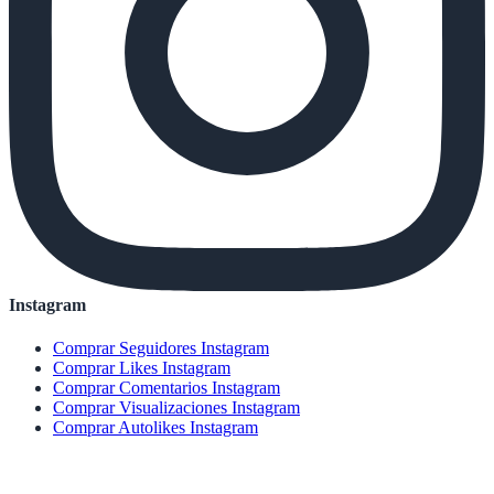
Instagram
Comprar Seguidores Instagram
Comprar Likes Instagram
Comprar Comentarios Instagram
Comprar Visualizaciones Instagram
Comprar Autolikes Instagram