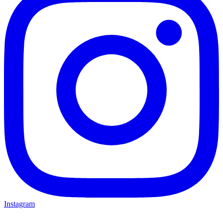
Instagram