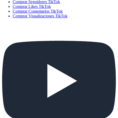
Comprar Seguidores TikTok
Comprar Likes TikTok
Comprar Comentarios TikTok
Comprar Visualizaciones TikTok