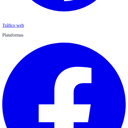
Tráfico web
Plataformas