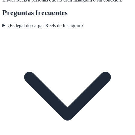
Preguntas frecuentes
¿Es legal descargar Reels de Instagram?