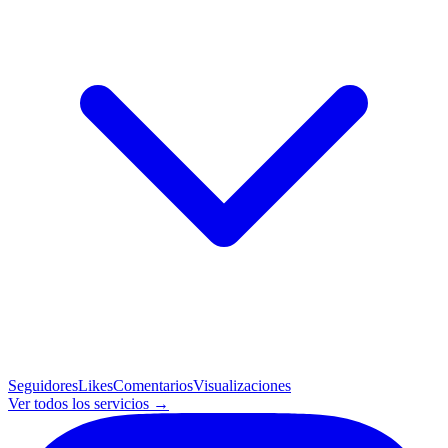
Seguidores
Likes
Comentarios
Visualizaciones
Ver todos los servicios →