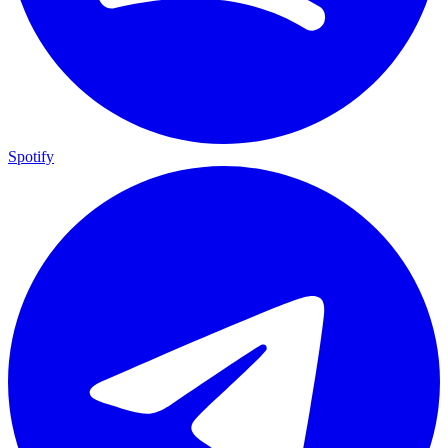
Spotify