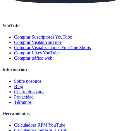
YouTube
Comprar Suscriptores YouTube
Comprar Visitas YouTube
Comprar Visualizaciones YouTube Shorts
Comprar Likes YouTube
Comprar tráfico web
Información
Sobre nosotros
Blog
Centro de ayuda
Privacidad
Términos
Herramientas
Calculadora RPM YouTube
Calculadora ingresos TikTok