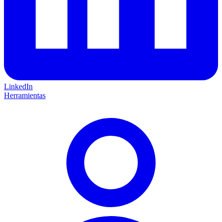
LinkedIn
Herramientas