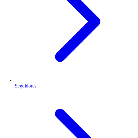
Seguidores