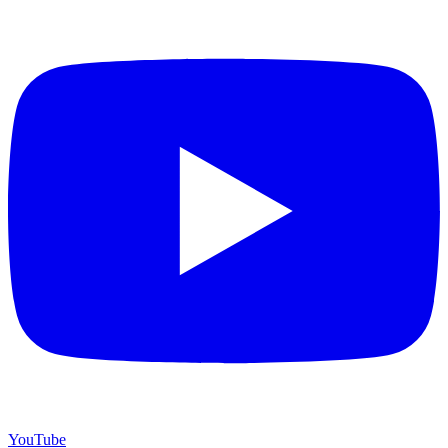
YouTube