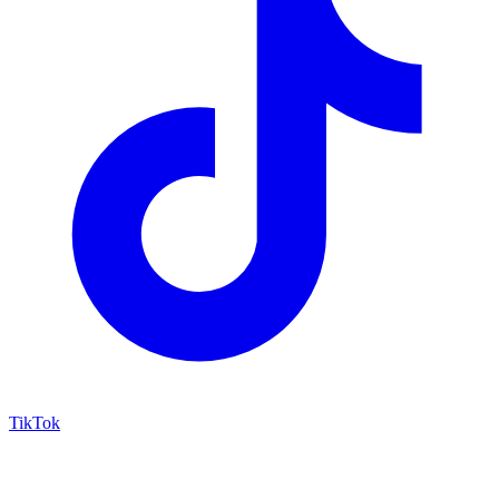
TikTok