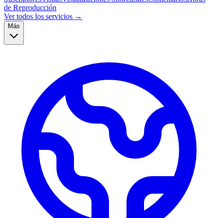
de Reproducción
Ver todos los servicios →
Más