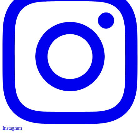
Instagram