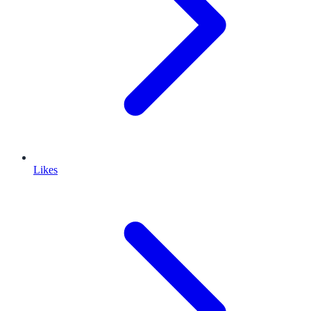
Likes