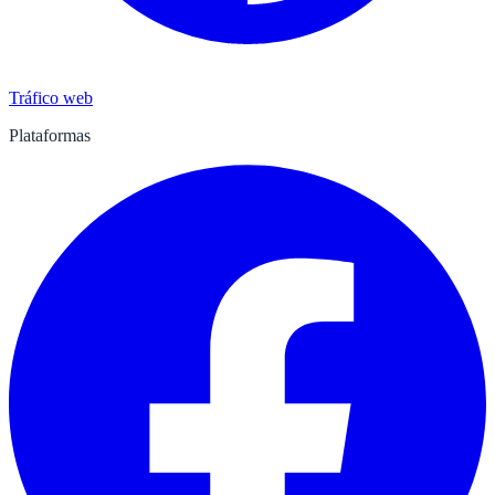
Tráfico web
Plataformas