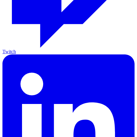
Twitch