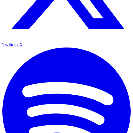
Twitter / X