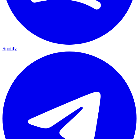
Spotify