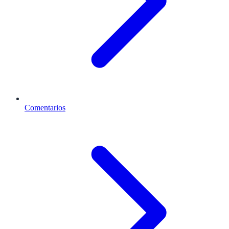
Comentarios