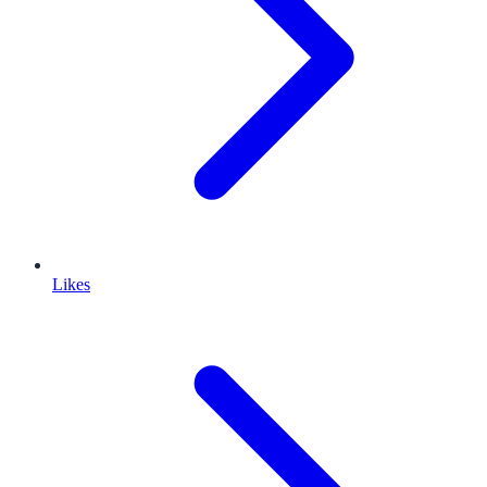
Likes