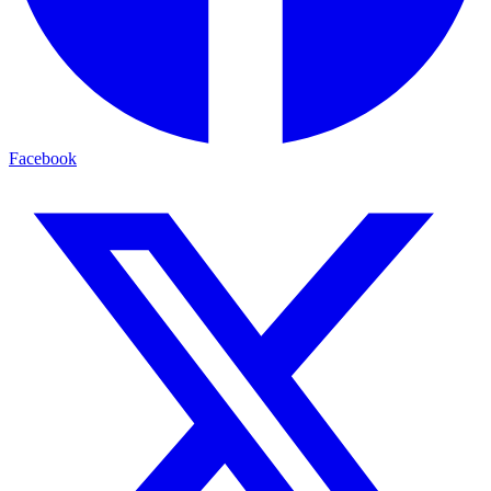
Facebook