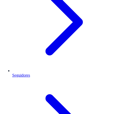
Seguidores