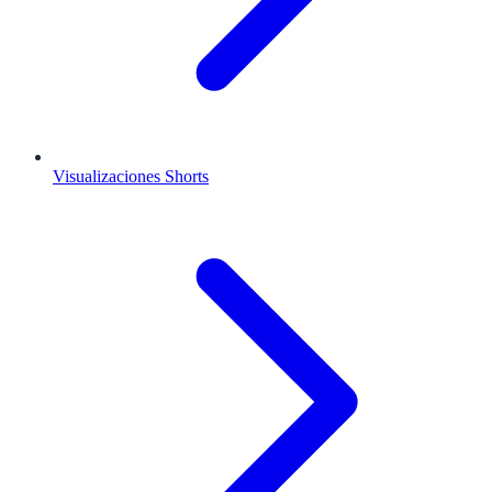
Visualizaciones Shorts