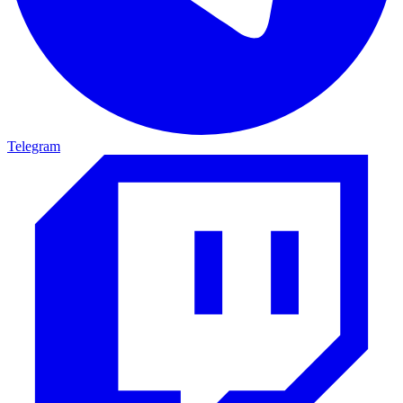
Telegram