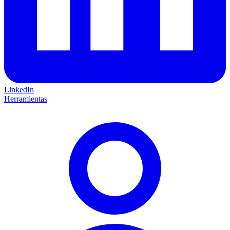
LinkedIn
Herramientas