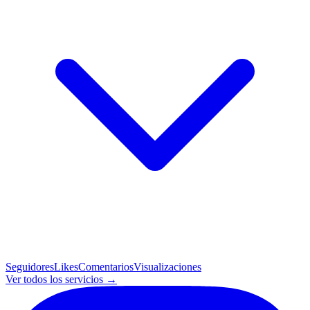
Seguidores
Likes
Comentarios
Visualizaciones
Ver todos los servicios →