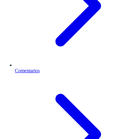
Comentarios