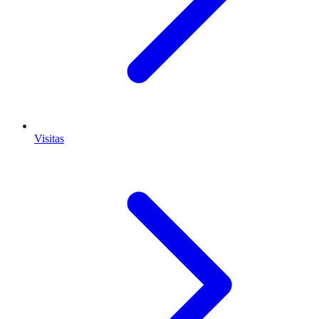
Visitas