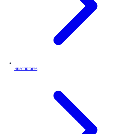
Suscriptores