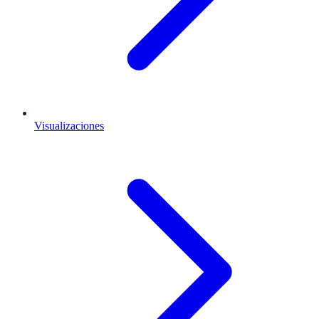
Visualizaciones