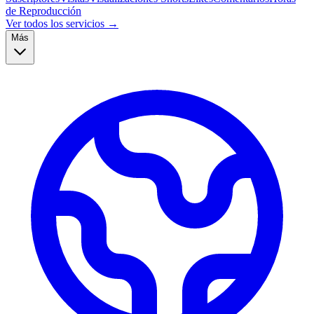
de Reproducción
Ver todos los servicios →
Más