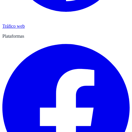
Tráfico web
Plataformas