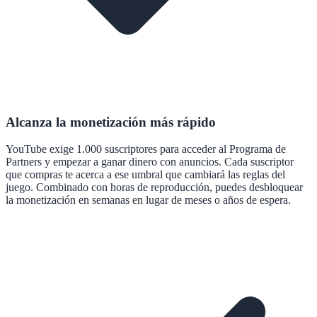
Alcanza la monetización más rápido
YouTube exige 1.000 suscriptores para acceder al Programa de
Partners y empezar a ganar dinero con anuncios. Cada suscriptor
que compras te acerca a ese umbral que cambiará las reglas del
juego. Combinado con horas de reproducción, puedes desbloquear
la monetización en semanas en lugar de meses o años de espera.