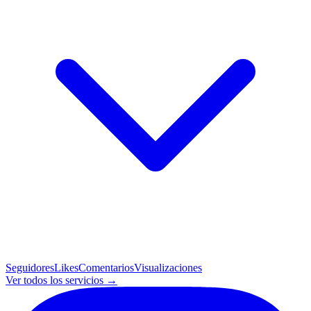
Seguidores
Likes
Comentarios
Visualizaciones
Ver todos los servicios →