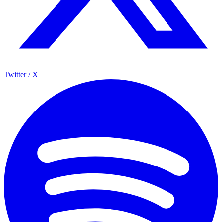
Twitter / X