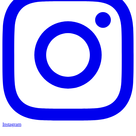
Instagram