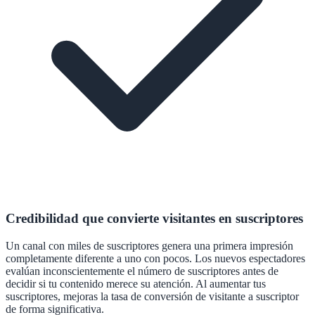
Credibilidad que convierte visitantes en suscriptores
Un canal con miles de suscriptores genera una primera impresión
completamente diferente a uno con pocos. Los nuevos espectadores
evalúan inconscientemente el número de suscriptores antes de
decidir si tu contenido merece su atención. Al aumentar tus
suscriptores, mejoras la tasa de conversión de visitante a suscriptor
de forma significativa.