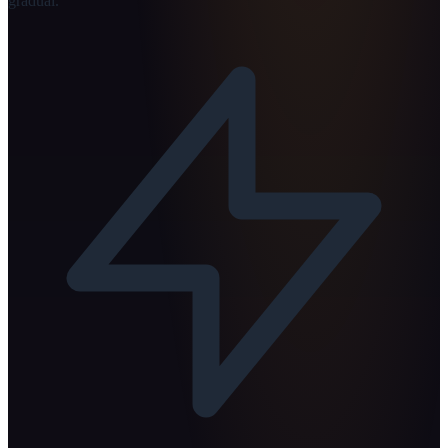
gradual.