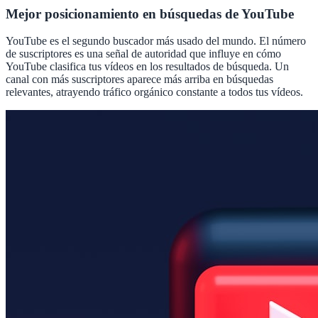
Mejor posicionamiento en búsquedas de YouTube
YouTube es el segundo buscador más usado del mundo. El número
de suscriptores es una señal de autoridad que influye en cómo
YouTube clasifica tus vídeos en los resultados de búsqueda. Un
canal con más suscriptores aparece más arriba en búsquedas
relevantes, atrayendo tráfico orgánico constante a todos tus vídeos.