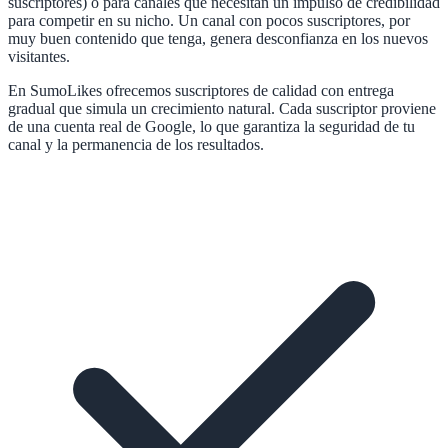
suscriptores) o para canales que necesitan un impulso de credibilidad
para competir en su nicho. Un canal con pocos suscriptores, por
muy buen contenido que tenga, genera desconfianza en los nuevos
visitantes.
En SumoLikes ofrecemos suscriptores de calidad con entrega
gradual que simula un crecimiento natural. Cada suscriptor proviene
de una cuenta real de Google, lo que garantiza la seguridad de tu
canal y la permanencia de los resultados.