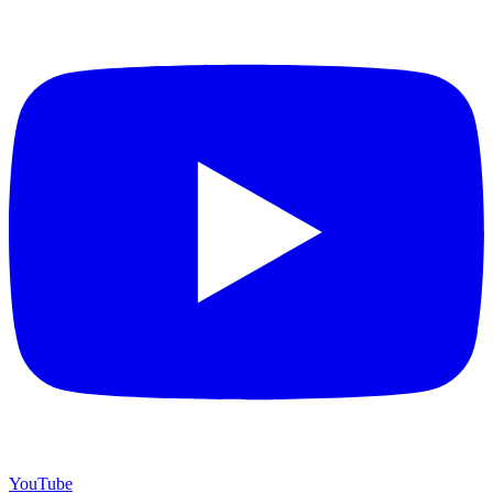
YouTube