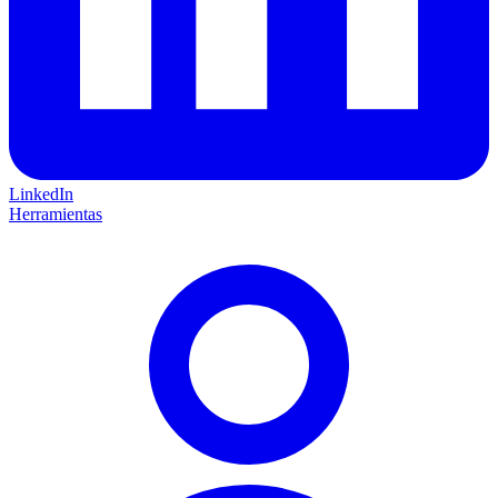
LinkedIn
Herramientas