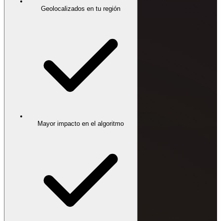
Geolocalizados en tu región
Mayor impacto en el algoritmo