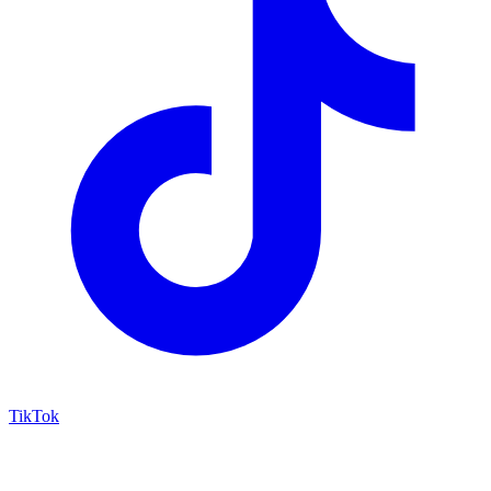
TikTok