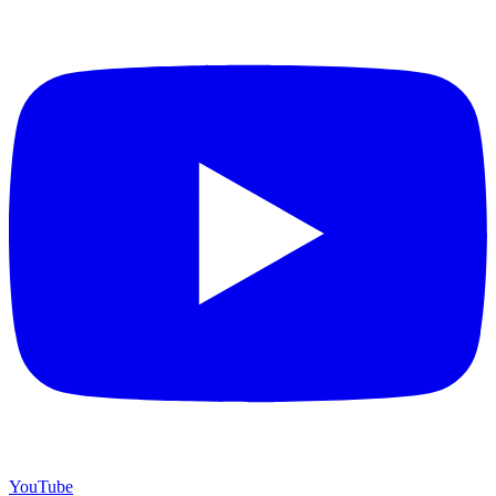
YouTube