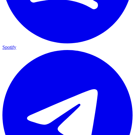
Spotify