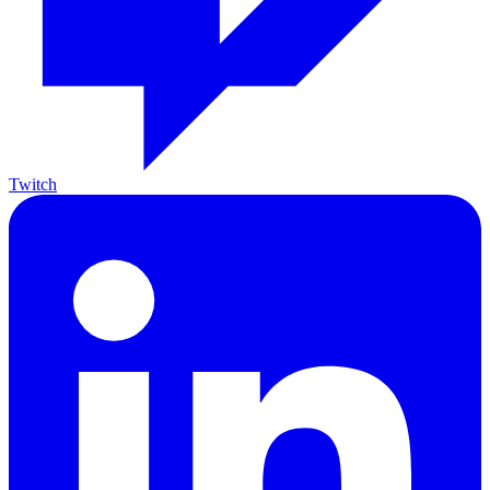
Twitch