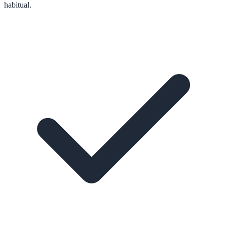
habitual.