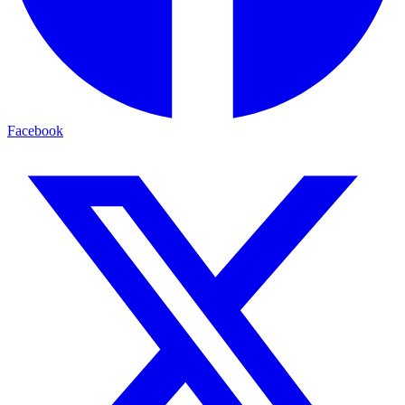
Facebook