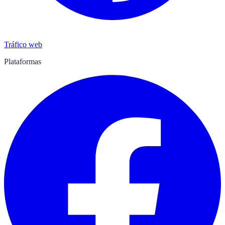
Tráfico web
Plataformas