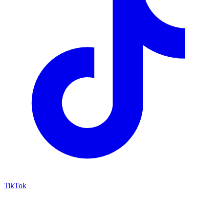
TikTok