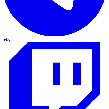
Telegram