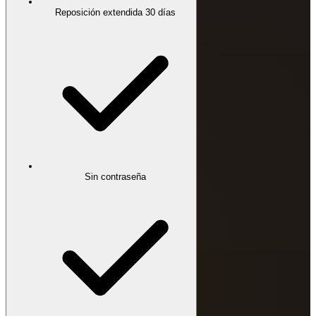
Reposición extendida 30 días
Sin contraseña