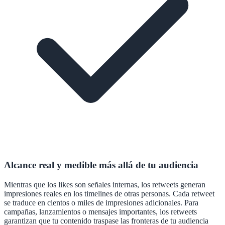
Alcance real y medible más allá de tu audiencia
Mientras que los likes son señales internas, los retweets generan
impresiones reales en los timelines de otras personas. Cada retweet
se traduce en cientos o miles de impresiones adicionales. Para
campañas, lanzamientos o mensajes importantes, los retweets
garantizan que tu contenido traspase las fronteras de tu audiencia