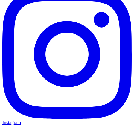
Instagram