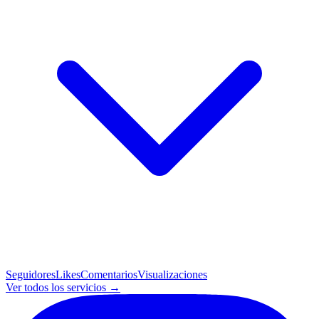
Seguidores
Likes
Comentarios
Visualizaciones
Ver todos los servicios →