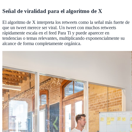
Señal de viralidad para el algoritmo de X
El algoritmo de X interpreta los retweets como la señal más fuerte de
que un tweet merece ser viral. Un tweet con muchos retweets
rápidamente escala en el feed Para Ti y puede aparecer en
tendencias o temas relevantes, multiplicando exponencialmente su
alcance de forma completamente orgánica.