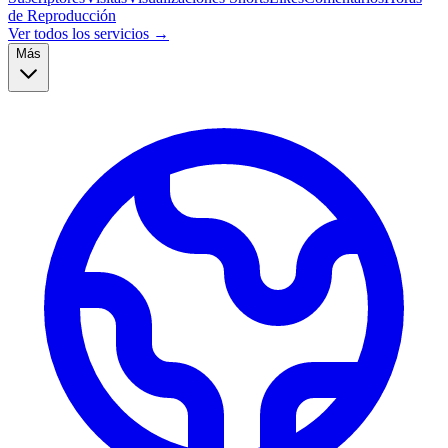
de Reproducción
Ver todos los servicios →
Más