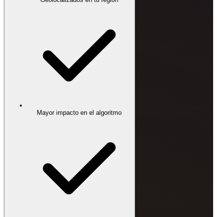
Mayor impacto en el algoritmo