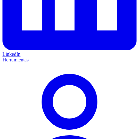
LinkedIn
Herramientas