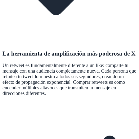
La herramienta de amplificación más poderosa de X
Un retweet es fundamentalmente diferente a un like: comparte tu
mensaje con una audiencia completamente nueva. Cada persona que
retuitea tu tweet lo muestra a todos sus seguidores, creando un
efecto de propagación exponencial. Comprar retweets es como
encender múltiples altavoces que transmiten tu mensaje en
direcciones diferentes.