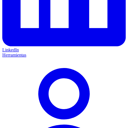
LinkedIn
Herramientas