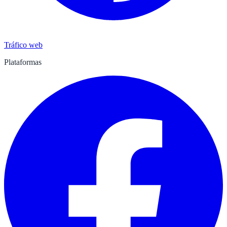
Tráfico web
Plataformas