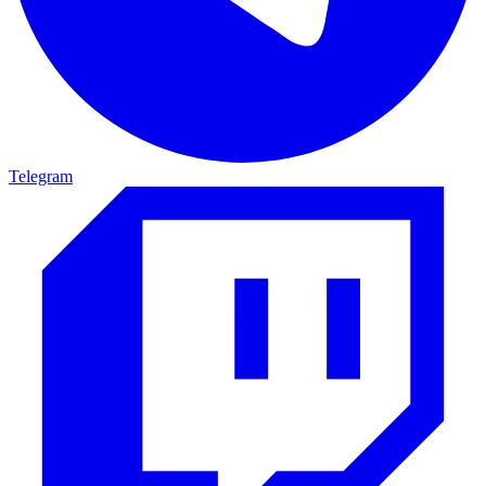
Telegram