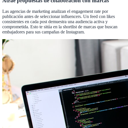
Atrae propuestas de colaboración con marcas
Las agencias de marketing analizan el engagement rate por
publicación antes de seleccionar influencers. Un feed con likes
consistentes en cada post demuestra una audiencia activa y
comprometida. Esto te sitúa en la shortlist de marcas que buscan
embajadores para sus campañas de Instagram.