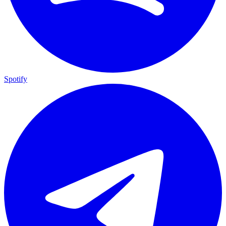
Spotify