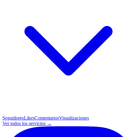
Seguidores
Likes
Comentarios
Visualizaciones
Ver todos los servicios →