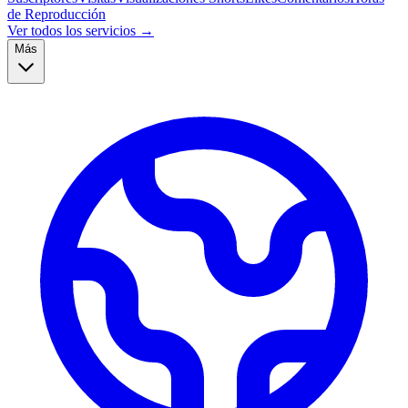
de Reproducción
Ver todos los servicios →
Más