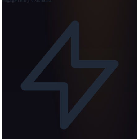
engagement y visibilidad.