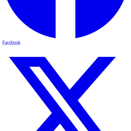
Facebook