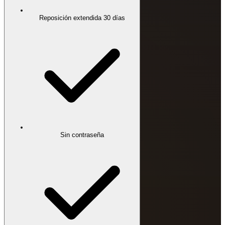
Reposición extendida 30 días
Sin contraseña