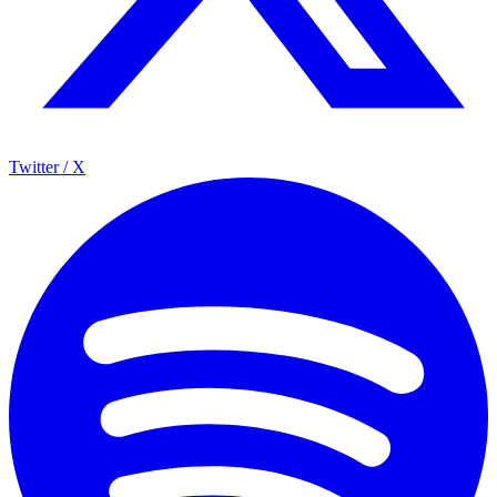
Twitter / X