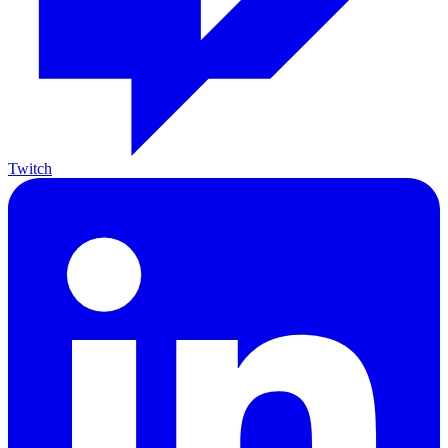
Twitch