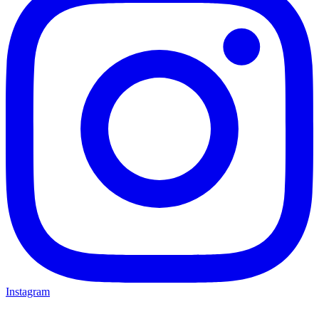
Instagram