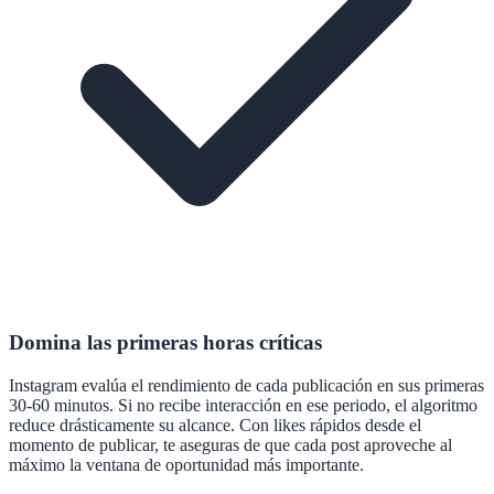
Domina las primeras horas críticas
Instagram evalúa el rendimiento de cada publicación en sus primeras
30-60 minutos. Si no recibe interacción en ese periodo, el algoritmo
reduce drásticamente su alcance. Con likes rápidos desde el
momento de publicar, te aseguras de que cada post aproveche al
máximo la ventana de oportunidad más importante.