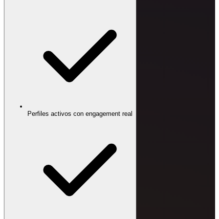
Perfiles activos con engagement real