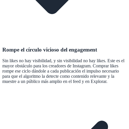
Rompe el círculo vicioso del engagement
Sin likes no hay visibilidad, y sin visibilidad no hay likes. Este es el
mayor obstáculo para los creadores de Instagram. Comprar likes
rompe ese ciclo dándole a cada publicación el impulso necesario
para que el algoritmo la detecte como contenido relevante y la
muestre a un público más amplio en el feed y en Explorar.