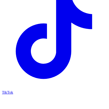
TikTok