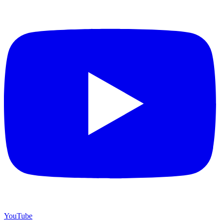
YouTube