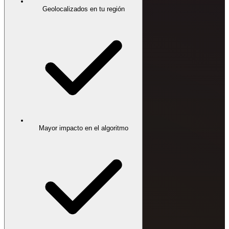
Geolocalizados en tu región
Mayor impacto en el algoritmo