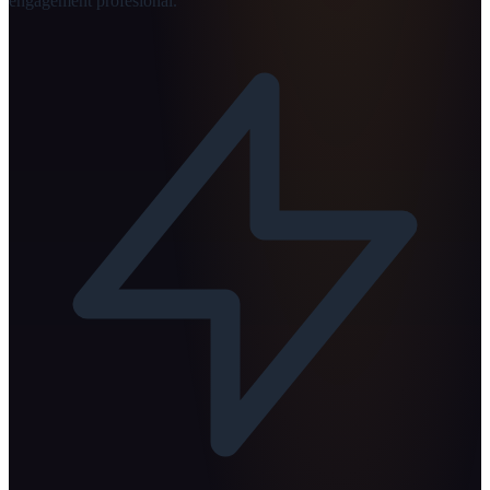
engagement profesional.