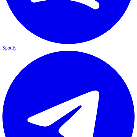
Spotify