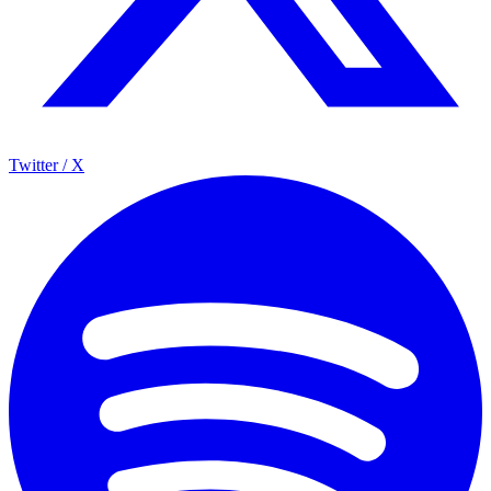
Twitter / X