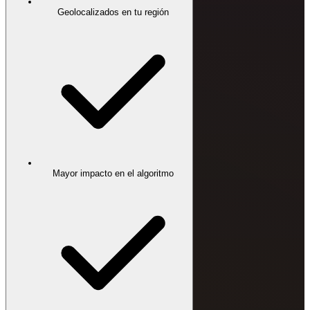
Geolocalizados en tu región
Mayor impacto en el algoritmo