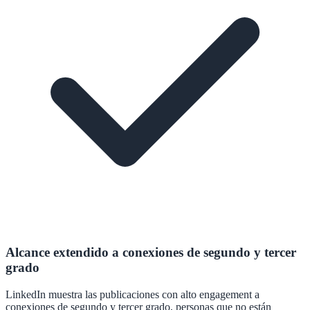
Alcance extendido a conexiones de segundo y tercer
grado
LinkedIn muestra las publicaciones con alto engagement a
conexiones de segundo y tercer grado, personas que no están