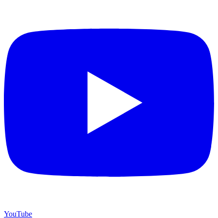
YouTube