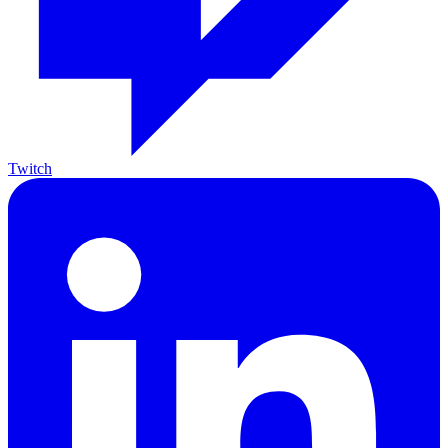
Twitch