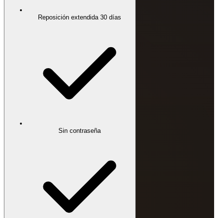
Reposición extendida 30 días
Sin contraseña