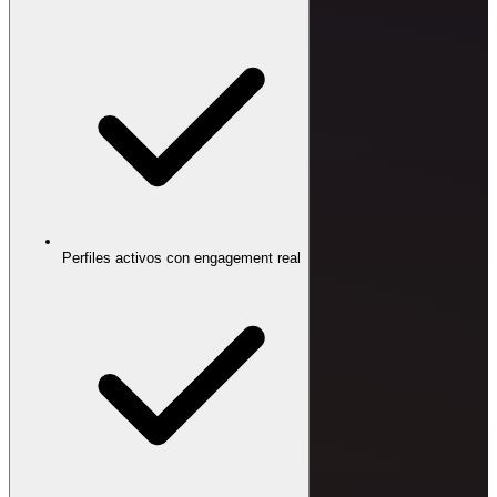
Perfiles activos con engagement real