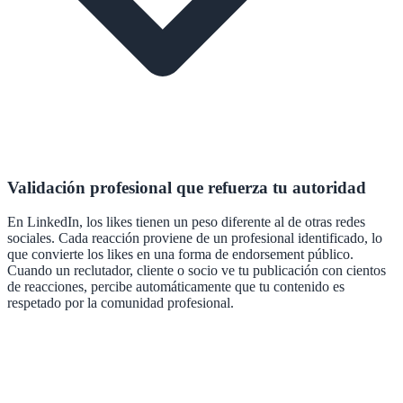
Validación profesional que refuerza tu autoridad
En LinkedIn, los likes tienen un peso diferente al de otras redes
sociales. Cada reacción proviene de un profesional identificado, lo
que convierte los likes en una forma de endorsement público.
Cuando un reclutador, cliente o socio ve tu publicación con cientos
de reacciones, percibe automáticamente que tu contenido es
respetado por la comunidad profesional.