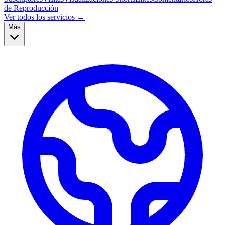
de Reproducción
Ver todos los servicios →
Más