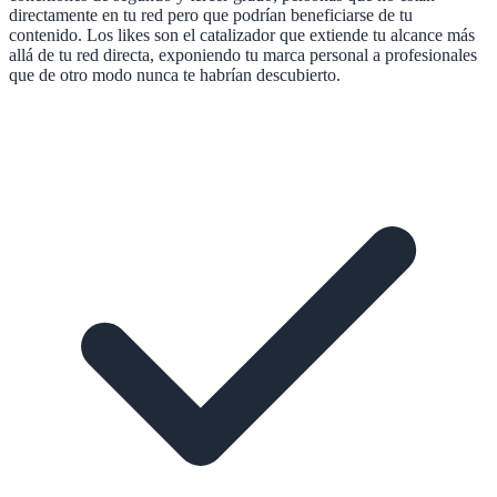
directamente en tu red pero que podrían beneficiarse de tu
contenido. Los likes son el catalizador que extiende tu alcance más
allá de tu red directa, exponiendo tu marca personal a profesionales
que de otro modo nunca te habrían descubierto.