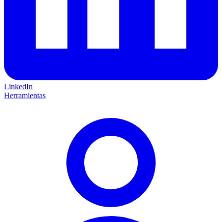
LinkedIn
Herramientas