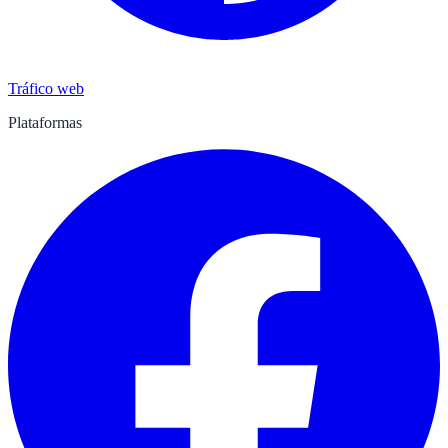
Tráfico web
Plataformas