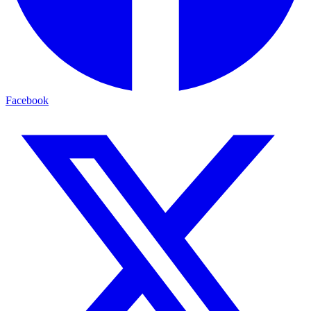
Facebook