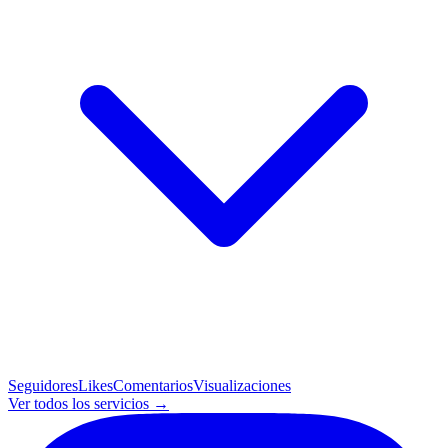
Seguidores
Likes
Comentarios
Visualizaciones
Ver todos los servicios →