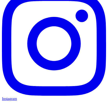
Instagram