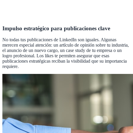
Impulso estratégico para publicaciones clave
No todas tus publicaciones de LinkedIn son iguales. Algunas
merecen especial atención: un artículo de opinión sobre tu industria,
el anuncio de un nuevo cargo, un case study de tu empresa o un
logro profesional. Los likes te permiten asegurar que esas
publicaciones estratégicas reciban la visibilidad que su importancia
requiere.