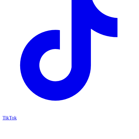
TikTok