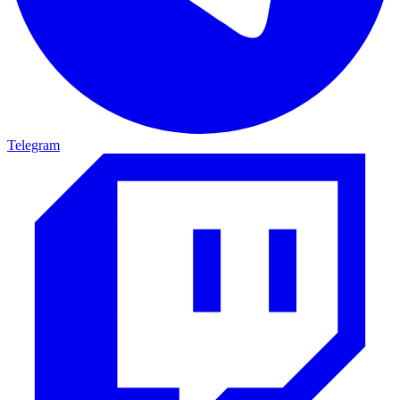
Telegram