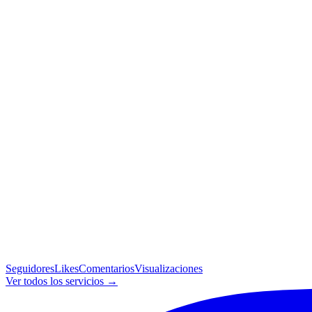
Seguidores
Likes
Comentarios
Visualizaciones
Ver todos los servicios →