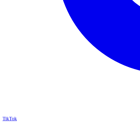
TikTok